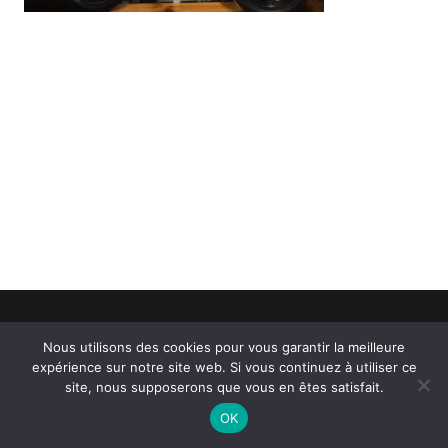
Facebook
Instagram
Nous utilisons des cookies pour vous garantir la meilleure
expérience sur notre site web. Si vous continuez à utiliser ce
site, nous supposerons que vous en êtes satisfait.
Copyright 2024 – Troisurcinq
OK